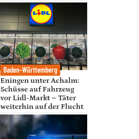
Baden-Württemberg
Eningen unter Achalm:
Schüsse auf Fahrzeug
vor Lidl-Markt – Täter
weiterhin auf der Flucht