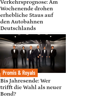
Verkehrsprognose: Am
Wochenende drohen
erhebliche Staus auf
den Autobahnen
Deutschlands
Promis & Royals
Bis Jahresende: Wer
trifft die Wahl als neuer
Bond?