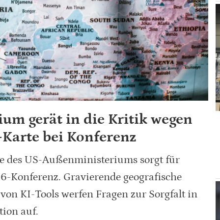
m gerät in die Kritik wegen
-Karte bei Konferenz
rte des US-Außenministeriums sorgt für
6-Konferenz. Gravierende geografische
on KI-Tools werfen Fragen zur Sorgfalt in
ion auf.