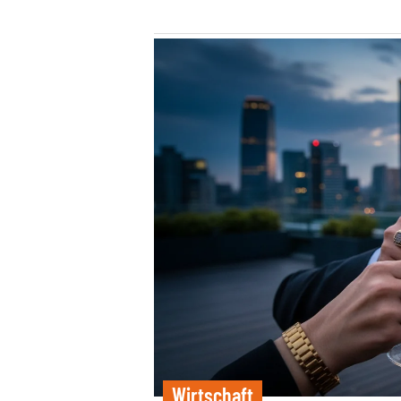
Wirtschaft