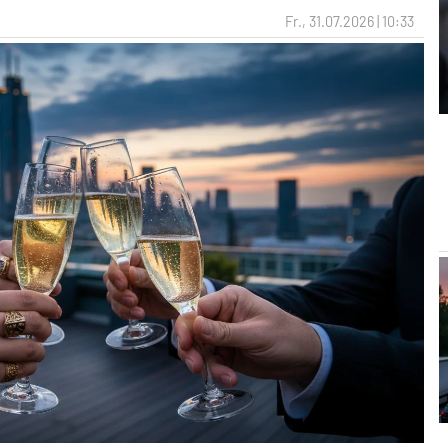
Fr., 31.07.2026 | 10:33