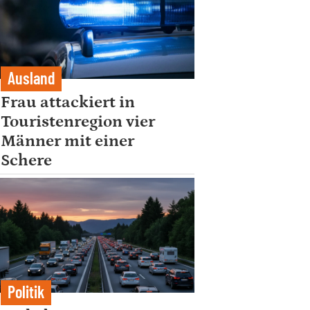
Ausland
Frau attackiert in
Touristenregion vier
Männer mit einer
Schere
Politik