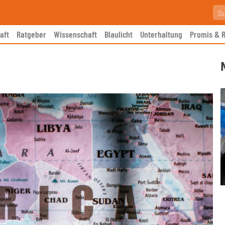
aft
Ratgeber
Wissenschaft
Blaulicht
Unterhaltung
Promis & R