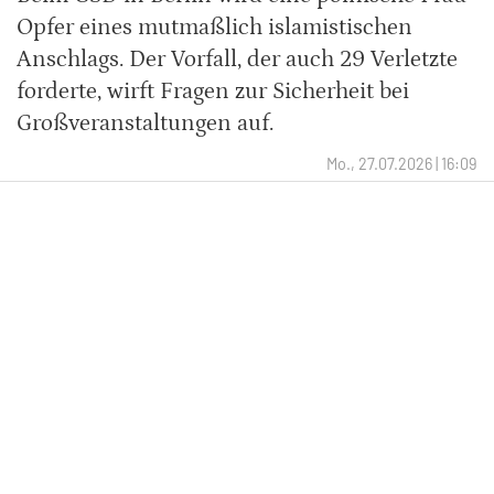
Opfer eines mutmaßlich islamistischen
Anschlags. Der Vorfall, der auch 29 Verletzte
forderte, wirft Fragen zur Sicherheit bei
Großveranstaltungen auf.
Mo., 27.07.2026 | 16:09