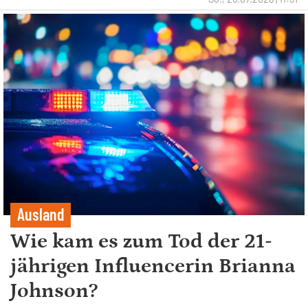
Ausland
Wie kam es zum Tod der 21-
jährigen Influencerin Brianna
Johnson?