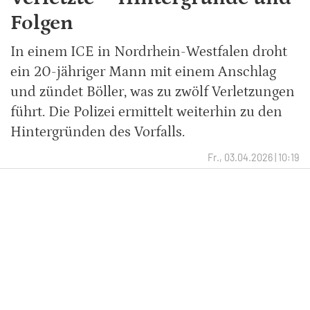
Folgen
In einem ICE in Nordrhein-Westfalen droht
ein 20-jähriger Mann mit einem Anschlag
und zündet Böller, was zu zwölf Verletzungen
führt. Die Polizei ermittelt weiterhin zu den
Hintergründen des Vorfalls.
Fr., 03.04.2026 | 10:19