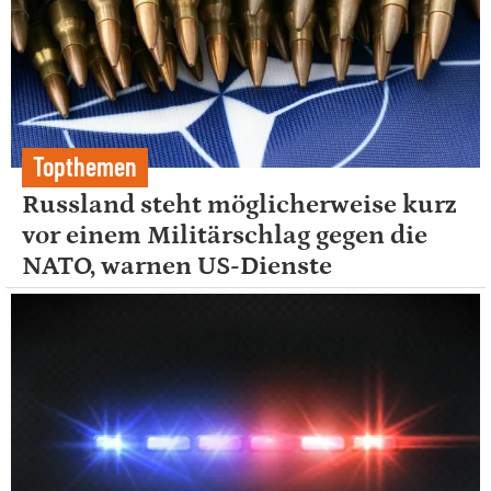
Topthemen
Russland steht möglicherweise kurz
vor einem Militärschlag gegen die
NATO, warnen US-Dienste