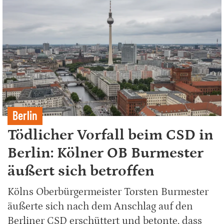
Berlin
Tödlicher Vorfall beim CSD in
Berlin: Kölner OB Burmester
äußert sich betroffen
Kölns Oberbürgermeister Torsten Burmester
äußerte sich nach dem Anschlag auf den
Berliner CSD erschüttert und betonte, dass