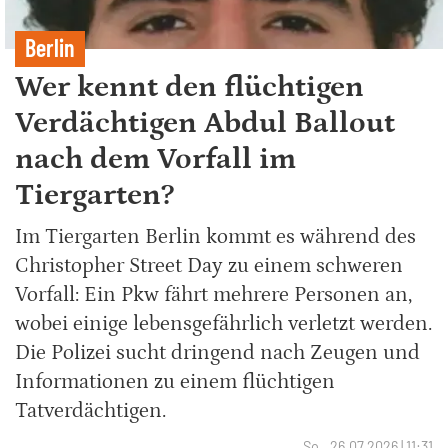
Berlin
Wer kennt den flüchtigen
Verdächtigen Abdul Ballout
nach dem Vorfall im
Tiergarten?
Im Tiergarten Berlin kommt es während des
Christopher Street Day zu einem schweren
Vorfall: Ein Pkw fährt mehrere Personen an,
wobei einige lebensgefährlich verletzt werden.
Die Polizei sucht dringend nach Zeugen und
Informationen zu einem flüchtigen
Tatverdächtigen.
So., 26.07.2026 | 11:31