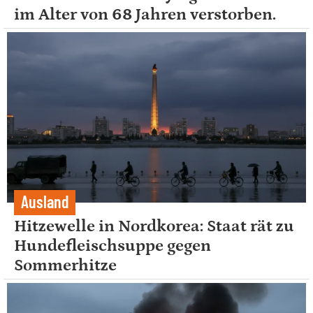
im Alter von 68 Jahren verstorben.
Ausland
Hitzewelle in Nordkorea: Staat rät zu
Hundefleischsuppe gegen
Sommerhitze