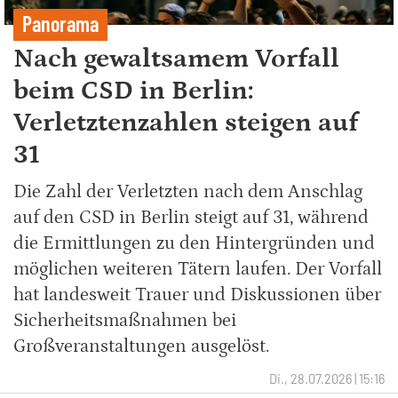
Panorama
Nach gewaltsamem Vorfall
beim CSD in Berlin:
Verletztenzahlen steigen auf
31
Die Zahl der Verletzten nach dem Anschlag
auf den CSD in Berlin steigt auf 31, während
die Ermittlungen zu den Hintergründen und
möglichen weiteren Tätern laufen. Der Vorfall
hat landesweit Trauer und Diskussionen über
Sicherheitsmaßnahmen bei
Großveranstaltungen ausgelöst.
Di., 28.07.2026 | 15:16