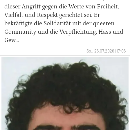
dieser Angriff gegen die Werte von Freiheit,
Vielfalt und Respekt gerichtet sei. Er
bekräftigte die Solidarität mit der queeren
Community und die Verpflichtung, Hass und
Gew…
So., 26.07.2026 | 17:06