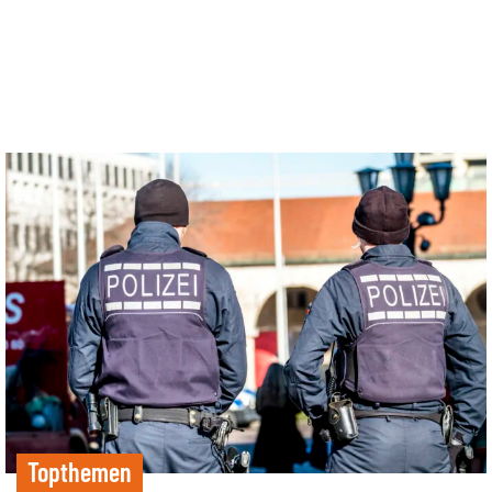
Topthemen