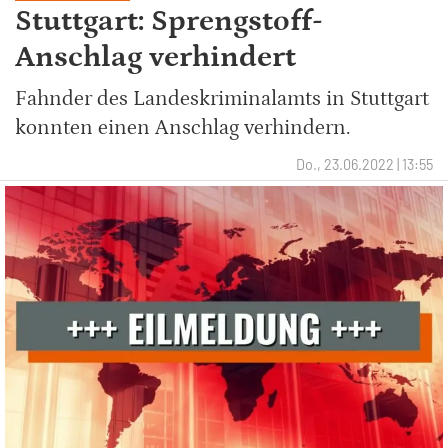
Stuttgart: Sprengstoff-
Anschlag verhindert
Fahnder des Landeskriminalamts in Stuttgart
konnten einen Anschlag verhindern.
Do., 23.06.2022 | 13:55