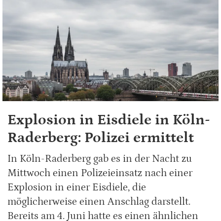
Explosion in Eisdiele in Köln-
Raderberg: Polizei ermittelt
In Köln-Raderberg gab es in der Nacht zu
Mittwoch einen Polizeieinsatz nach einer
Explosion in einer Eisdiele, die
möglicherweise einen Anschlag darstellt.
Bereits am 4. Juni hatte es einen ähnlichen