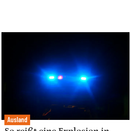
Ausland