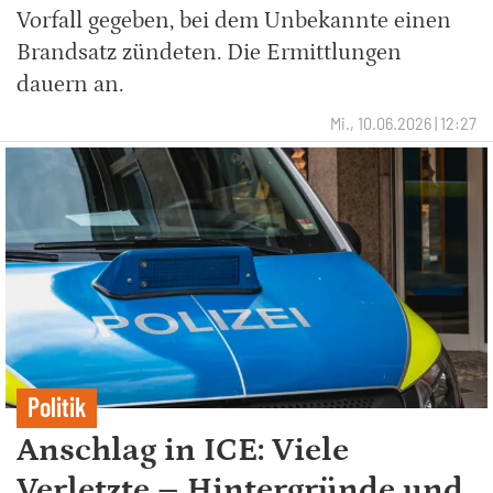
Vorfall gegeben, bei dem Unbekannte einen
Brandsatz zündeten. Die Ermittlungen
dauern an.
Mi., 10.06.2026 | 12:27
Politik
Anschlag in ICE: Viele
Verletzte – Hintergründe und