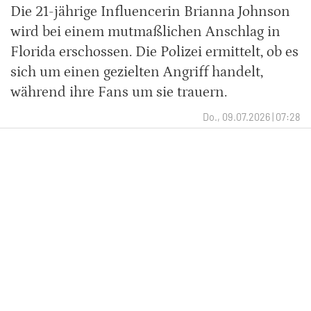
Die 21-jährige Influencerin Brianna Johnson
wird bei einem mutmaßlichen Anschlag in
Florida erschossen. Die Polizei ermittelt, ob es
sich um einen gezielten Angriff handelt,
während ihre Fans um sie trauern.
Do., 09.07.2026 | 07:28