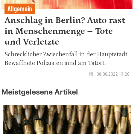
Allgemein
Anschlag in Berlin? Auto rast
in Menschenmenge – Tote
und Verletzte
Schrecklicher Zwischenfall in der Hauptstadt.
Bewaffnete Polizisten sind am Tatort.
Mi., 08.06.2022 | 11:20
Meistgelesene Artikel