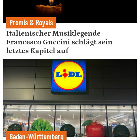
Promis & Royals
Italienischer Musiklegende
Francesco Guccini schlägt sein
letztes Kapitel auf
Baden-Württemberg