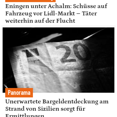
Eningen unter Achalm: Schüsse auf
Fahrzeug vor Lidl-Markt – Täter
weiterhin auf der Flucht
Panorama
Unerwartete Bargeldentdeckung am
Strand von Sizilien sorgt für
Ermittlungen