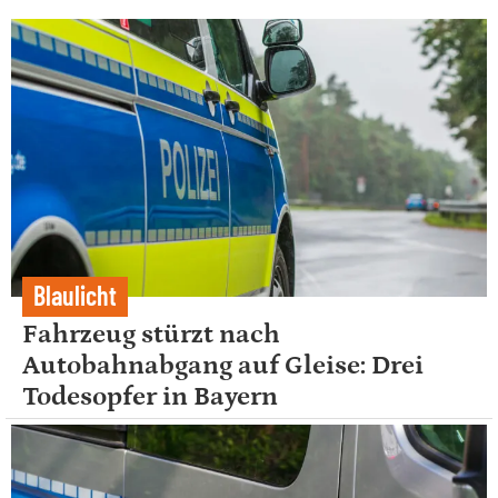
Blaulicht
Fahrzeug stürzt nach
Autobahnabgang auf Gleise: Drei
Todesopfer in Bayern