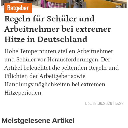
Ratgeber
Regeln für Schüler und
Arbeitnehmer bei extremer
Hitze in Deutschland
Hohe Temperaturen stellen Arbeitnehmer
und Schüler vor Herausforderungen. Der
Artikel beleuchtet die geltenden Regeln und
Pflichten der Arbeitgeber sowie
Handlungsmöglichkeiten bei extremen
Hitzeperioden.
Do., 18.06.2026 | 15:22
Meistgelesene Artikel