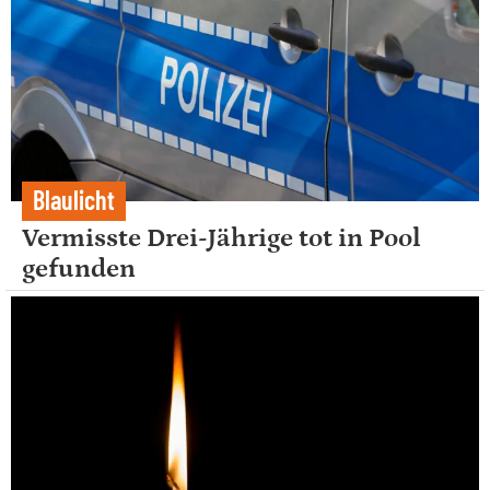
Blaulicht
Vermisste Drei-Jährige tot in Pool
gefunden