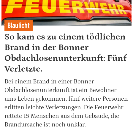
Blaulicht
So kam es zu einem tödlichen
Brand in der Bonner
Obdachlosenunterkunft: Fünf
Verletzte.
Bei einem Brand in einer Bonner
Obdachlosenunterkunft ist ein Bewohner
ums Leben gekommen, fünf weitere Personen
erlitten leichte Verletzungen. Die Feuerwehr
rettete 15 Menschen aus dem Gebäude, die
Brandursache ist noch unklar.