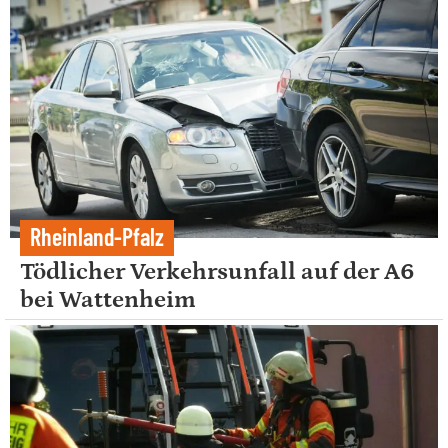
Rheinland-Pfalz
Tödlicher Verkehrsunfall auf der A6
bei Wattenheim