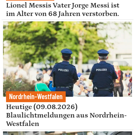
Lionel Messis Vater Jorge Messi ist
im Alter von 68 Jahren verstorben.
Nordrhein-Westfalen
Heutige (09.08.2026)
Blaulichtmeldungen aus Nordrhein-
Westfalen