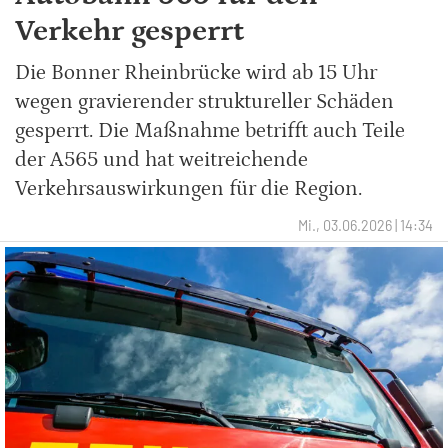
Verkehr gesperrt
Die Bonner Rheinbrücke wird ab 15 Uhr
wegen gravierender struktureller Schäden
gesperrt. Die Maßnahme betrifft auch Teile
der A565 und hat weitreichende
Verkehrsauswirkungen für die Region.
Mi., 03.06.2026 | 14:34