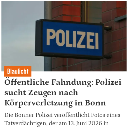
Blaulicht
Öffentliche Fahndung: Polizei
sucht Zeugen nach
Körperverletzung in Bonn
Die Bonner Polizei veröffentlicht Fotos eines
Tatverdächtigen, der am 13. Juni 2026 in