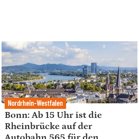
Nordrhein-Westfalen
Bonn: Ab 15 Uhr ist die
Rheinbrücke auf der
Autobahn 565 für den