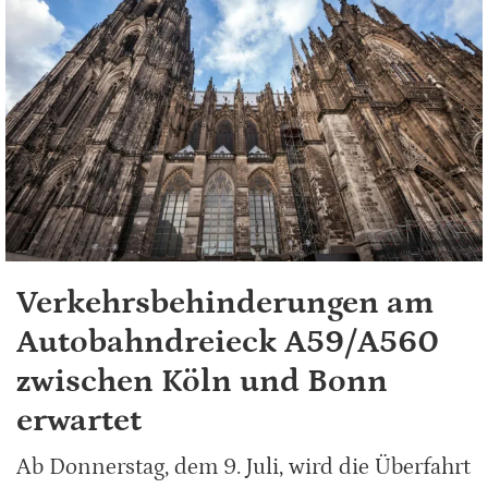
Verkehrsbehinderungen am
Autobahndreieck A59/A560
zwischen Köln und Bonn
erwartet
Ab Donnerstag, dem 9. Juli, wird die Überfahrt