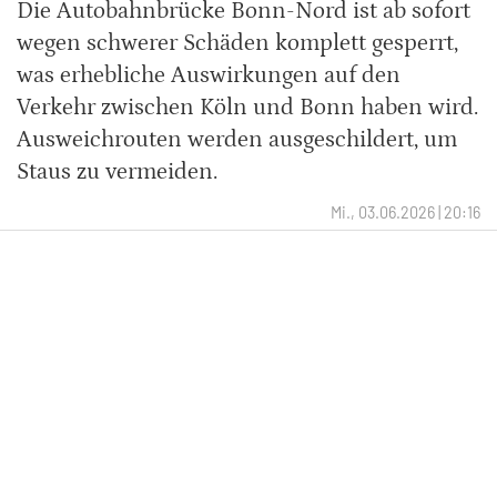
Die Autobahnbrücke Bonn-Nord ist ab sofort
wegen schwerer Schäden komplett gesperrt,
was erhebliche Auswirkungen auf den
Verkehr zwischen Köln und Bonn haben wird.
Ausweichrouten werden ausgeschildert, um
Staus zu vermeiden.
Mi., 03.06.2026 | 20:16