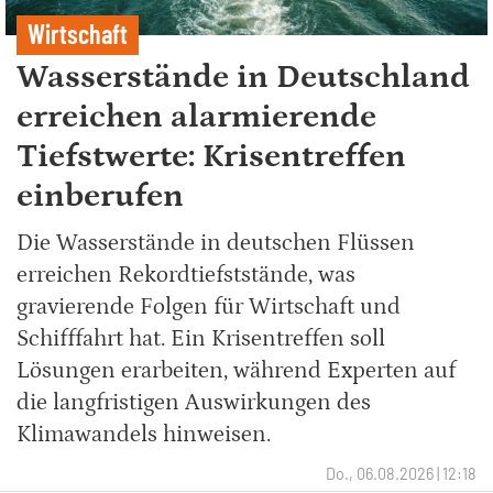
Wirtschaft
Wasserstände in Deutschland
erreichen alarmierende
Tiefstwerte: Krisentreffen
einberufen
Die Wasserstände in deutschen Flüssen
erreichen Rekordtiefststände, was
gravierende Folgen für Wirtschaft und
Schifffahrt hat. Ein Krisentreffen soll
Lösungen erarbeiten, während Experten auf
die langfristigen Auswirkungen des
Klimawandels hinweisen.
Do., 06.08.2026 | 12:18