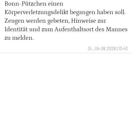
Bonn-Pützchen einen
Körperverletzungsdelikt begangen haben soll.
Zeugen werden gebeten, Hinweise zur
Identität und zum Aufenthaltsort des Mannes
zu melden.
Di., 04.08.2026 | 13:43