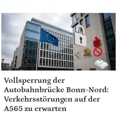
Vollsperrung der
Autobahnbrücke Bonn-Nord:
Verkehrsstörungen auf der
A565 zu erwarten