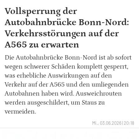
Vollsperrung der
Autobahnbrücke Bonn-Nord:
Verkehrsstörungen auf der
A565 zu erwarten
Die Autobahnbrücke Bonn-Nord ist ab sofort
wegen schwerer Schäden komplett gesperrt,
was erhebliche Auswirkungen auf den
Verkehr auf der A565 und den umliegenden
Autobahnen haben wird. Ausweichrouten
werden ausgeschildert, um Staus zu
vermeiden.
Mi., 03.06.2026 | 20:18