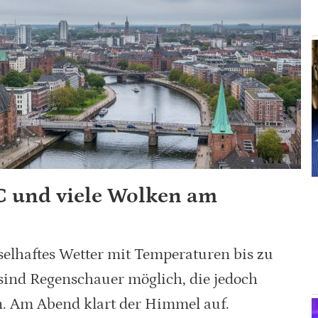
C und viele Wolken am
elhaftes Wetter mit Temperaturen bis zu
 sind Regenschauer möglich, die jedoch
n. Am Abend klart der Himmel auf.