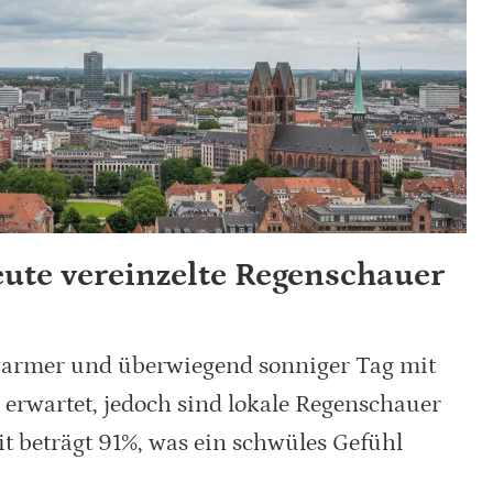
ute vereinzelte Regenschauer
warmer und überwiegend sonniger Tag mit
erwartet, jedoch sind lokale Regenschauer
it beträgt 91%, was ein schwüles Gefühl