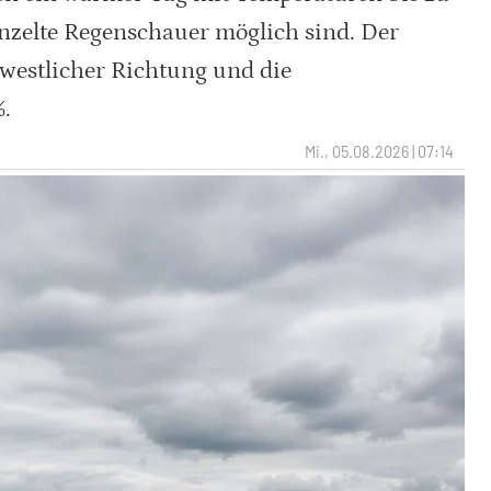
inzelte Regenschauer möglich sind. Der
estlicher Richtung und die
%.
Mi., 05.08.2026 | 07:14