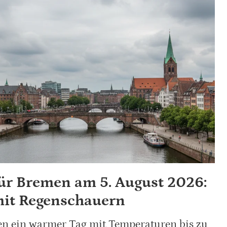
ür Bremen am 5. August 2026:
mit Regenschauern
n ein warmer Tag mit Temperaturen bis zu