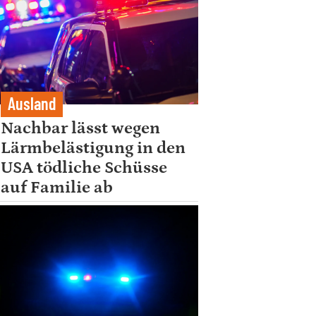
Ausland
Nachbar lässt wegen
Lärmbelästigung in den
USA tödliche Schüsse
auf Familie ab