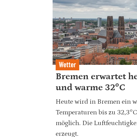
Wetter
Bremen erwartet he
und warme 32°C
Heute wird in Bremen ein 
Temperaturen bis zu 32,3°C 
möglich. Die Luftfeuchtigke
erzeugt.