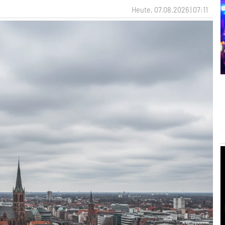
Heute, 07.08.2026 | 07:11