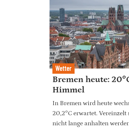
Wetter
Bremen heute: 20°
Himmel
In Bremen wird heute wechs
20,2°C erwartet. Vereinzelt
nicht lange anhalten werde