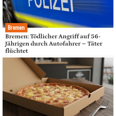
Bremen
Bremen: Tödlicher Angriff auf 56-
Jährigen durch Autofahrer – Täter
flüchtet