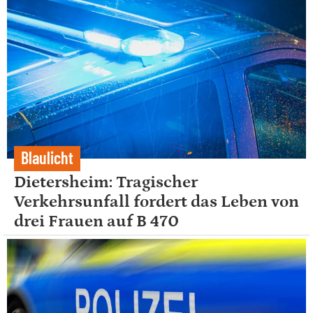
Blaulicht
Dietersheim: Tragischer
Verkehrsunfall fordert das Leben von
drei Frauen auf B 470