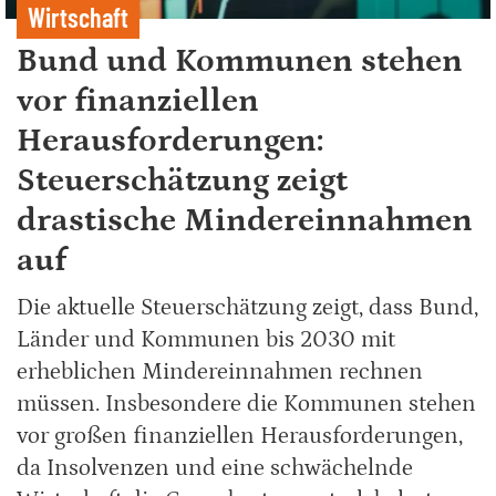
Wirtschaft
Bund und Kommunen stehen
vor finanziellen
Herausforderungen:
Steuerschätzung zeigt
drastische Mindereinnahmen
auf
Die aktuelle Steuerschätzung zeigt, dass Bund,
Länder und Kommunen bis 2030 mit
erheblichen Mindereinnahmen rechnen
müssen. Insbesondere die Kommunen stehen
vor großen finanziellen Herausforderungen,
da Insolvenzen und eine schwächelnde