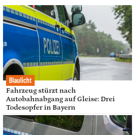
Blaulicht
Fahrzeug stürzt nach
Autobahnabgang auf Gleise: Drei
Todesopfer in Bayern