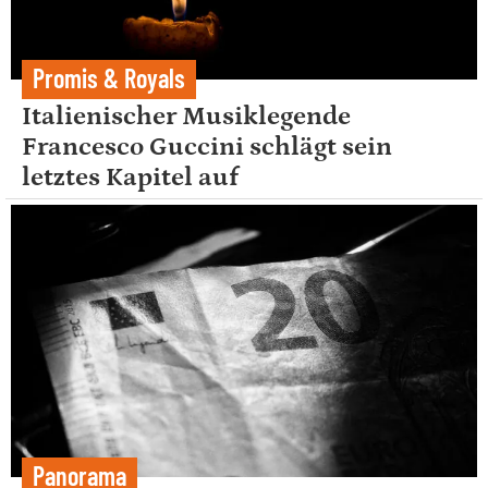
Promis & Royals
Italienischer Musiklegende
Francesco Guccini schlägt sein
letztes Kapitel auf
Panorama