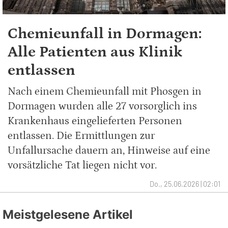
Chemieunfall in Dormagen:
Alle Patienten aus Klinik
entlassen
Nach einem Chemieunfall mit Phosgen in
Dormagen wurden alle 27 vorsorglich ins
Krankenhaus eingelieferten Personen
entlassen. Die Ermittlungen zur
Unfallursache dauern an, Hinweise auf eine
vorsätzliche Tat liegen nicht vor.
Do., 25.06.2026 | 02:01
Meistgelesene Artikel