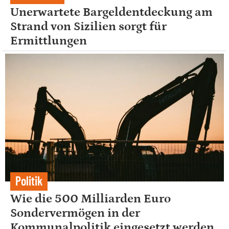
Unerwartete Bargeldentdeckung am
Strand von Sizilien sorgt für
Ermittlungen
Politik
Wie die 500 Milliarden Euro
Sondervermögen in der
Kommunalpolitik eingesetzt werden