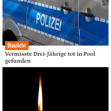
Blaulicht
Vermisste Drei-Jährige tot in Pool
gefunden