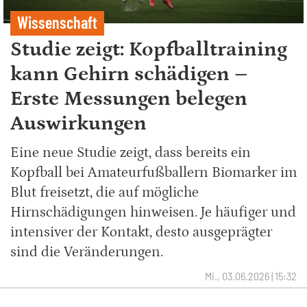
Wissenschaft
Studie zeigt: Kopfballtraining
kann Gehirn schädigen –
Erste Messungen belegen
Auswirkungen
Eine neue Studie zeigt, dass bereits ein
Kopfball bei Amateurfußballern Biomarker im
Blut freisetzt, die auf mögliche
Hirnschädigungen hinweisen. Je häufiger und
intensiver der Kontakt, desto ausgeprägter
sind die Veränderungen.
Mi., 03.06.2026 | 15:32