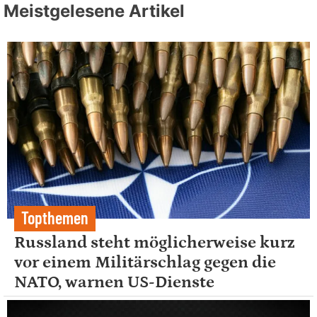
Meistgelesene Artikel
Topthemen
Russland steht möglicherweise kurz
vor einem Militärschlag gegen die
NATO, warnen US-Dienste