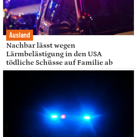
Ausland
Nachbar lässt wegen
Lärmbelästigung in den USA
tödliche Schüsse auf Familie ab