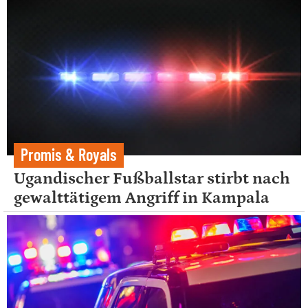
Promis & Royals
Ugandischer Fußballstar stirbt nach
gewalttätigem Angriff in Kampala