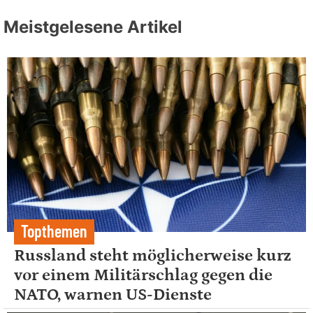
Meistgelesene Artikel
Topthemen
Russland steht möglicherweise kurz
vor einem Militärschlag gegen die
NATO, warnen US-Dienste