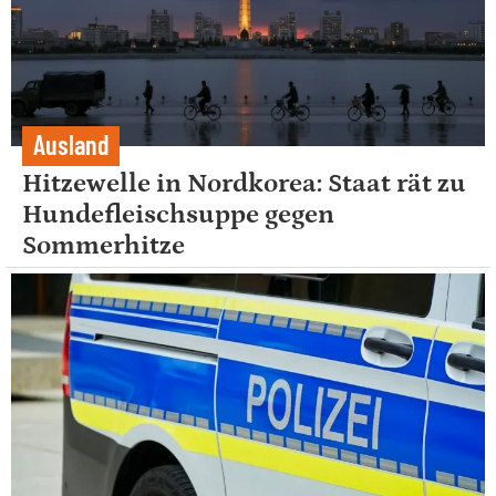
Ausland
Hitzewelle in Nordkorea: Staat rät zu
Hundefleischsuppe gegen
Sommerhitze