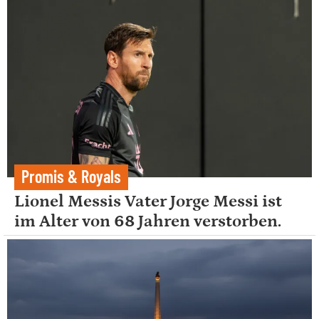
Promis & Royals
Lionel Messis Vater Jorge Messi ist
im Alter von 68 Jahren verstorben.