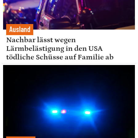
Ausland
Nachbar lässt wegen
Lärmbelästigung in den USA
tödliche Schüsse auf Familie ab