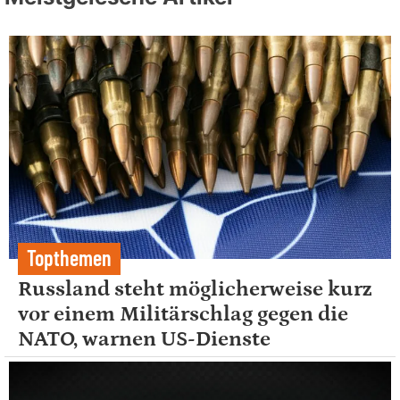
Topthemen
Russland steht möglicherweise kurz
vor einem Militärschlag gegen die
NATO, warnen US-Dienste