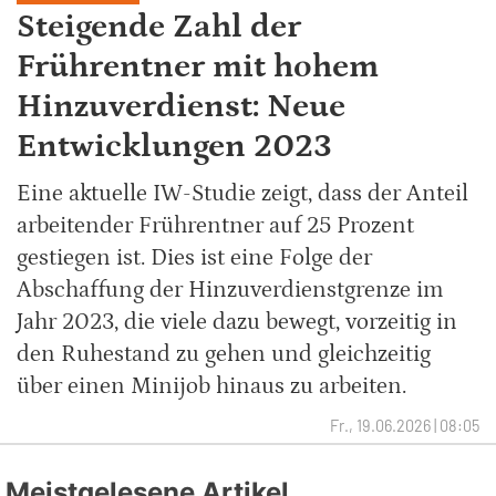
Steigende Zahl der
Frührentner mit hohem
Hinzuverdienst: Neue
Entwicklungen 2023
Eine aktuelle IW-Studie zeigt, dass der Anteil
arbeitender Frührentner auf 25 Prozent
gestiegen ist. Dies ist eine Folge der
Abschaffung der Hinzuverdienstgrenze im
Jahr 2023, die viele dazu bewegt, vorzeitig in
den Ruhestand zu gehen und gleichzeitig
über einen Minijob hinaus zu arbeiten.
Fr., 19.06.2026 | 08:05
Meistgelesene Artikel