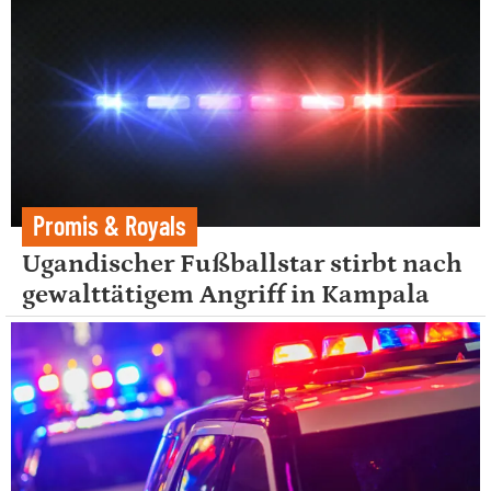
Promis & Royals
Ugandischer Fußballstar stirbt nach
gewalttätigem Angriff in Kampala