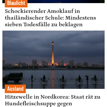
Blaulicht
Schockierender Amoklauf in
thailändischer Schule: Mindestens
sieben Todesfälle zu beklagen
Ausland
Hitzewelle in Nordkorea: Staat rät zu
Hundefleischsuppe gegen