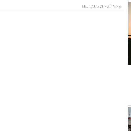
Di., 12.05.2026 | 14:28