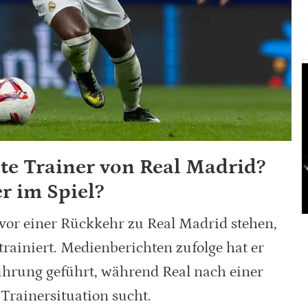
te Trainer von Real Madrid?
r im Spiel?
vor einer Rückkehr zu Real Madrid stehen,
trainiert. Medienberichten zufolge hat er
ührung geführt, während Real nach einer
Trainersituation sucht.