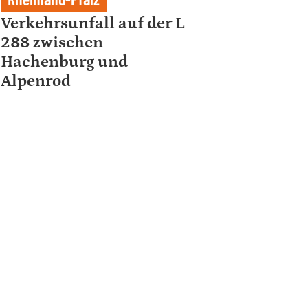
Verkehrsunfall auf der L
288 zwischen
Hachenburg und
Alpenrod