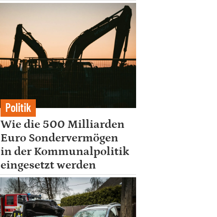
Politik
Wie die 500 Milliarden
Euro Sondervermögen
in der Kommunalpolitik
eingesetzt werden