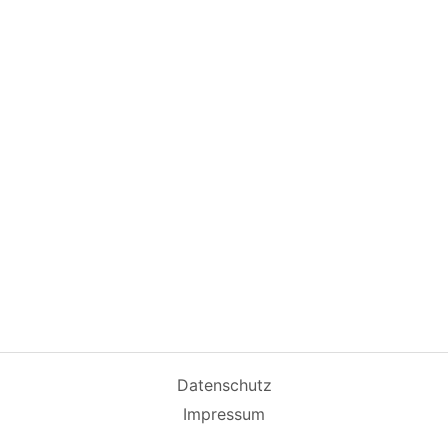
Datenschutz
Impressum