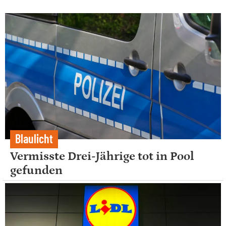
Blaulicht
Vermisste Drei-Jährige tot in Pool
gefunden