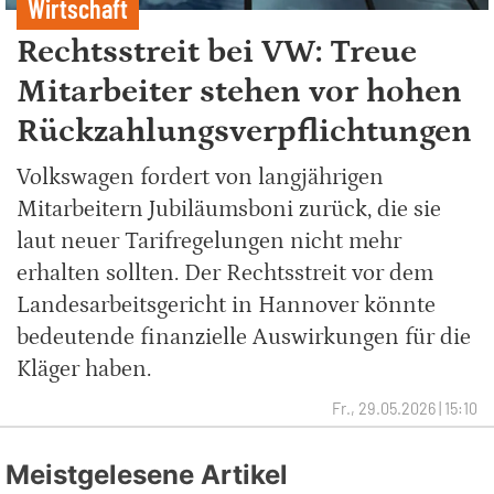
Wirtschaft
Rechtsstreit bei VW: Treue
Mitarbeiter stehen vor hohen
Rückzahlungsverpflichtungen
Volkswagen fordert von langjährigen
Mitarbeitern Jubiläumsboni zurück, die sie
laut neuer Tarifregelungen nicht mehr
erhalten sollten. Der Rechtsstreit vor dem
Landesarbeitsgericht in Hannover könnte
bedeutende finanzielle Auswirkungen für die
Kläger haben.
Fr., 29.05.2026 | 15:10
Meistgelesene Artikel