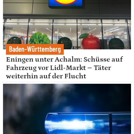
Baden-Württemberg
Eningen unter Achalm: Schüsse auf
Fahrzeug vor Lidl-Markt – Täter
weiterhin auf der Flucht