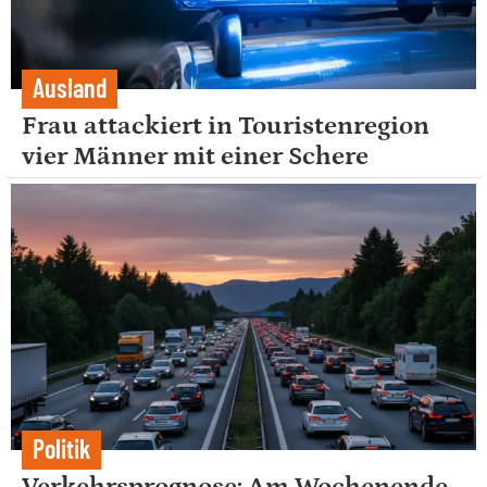
Ausland
Frau attackiert in Touristenregion
vier Männer mit einer Schere
Politik
Verkehrsprognose: Am Wochenende