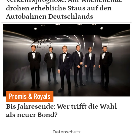
drohen erhebliche Staus auf den
Autobahnen Deutschlands
Promis & Royals
Bis Jahresende: Wer trifft die Wahl
als neuer Bond?
Datenschutz