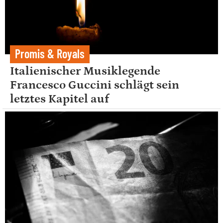
Promis & Royals
Italienischer Musiklegende
Francesco Guccini schlägt sein
letztes Kapitel auf