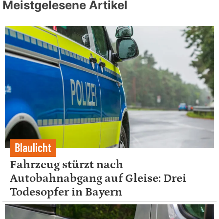
Meistgelesene Artikel
Blaulicht
Fahrzeug stürzt nach
Autobahnabgang auf Gleise: Drei
Todesopfer in Bayern