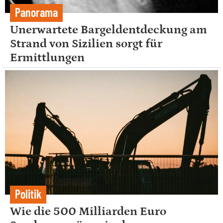
Panorama
Unerwartete Bargeldentdeckung am
Strand von Sizilien sorgt für
Ermittlungen
Politik
Wie die 500 Milliarden Euro