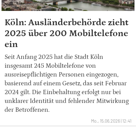
Köln: Ausländerbehörde zieht
2025 über 200 Mobiltelefone
ein
Seit Anfang 2025 hat die Stadt Köln
insgesamt 245 Mobiltelefone von
ausreisepflichtigen Personen eingezogen,
basierend auf einem Gesetz, das seit Februar
2024 gilt. Die Einbehaltung erfolgt nur bei
unklarer Identität und fehlender Mitwirkung
der Betroffenen.
Mo., 15.06.2026 | 12:41