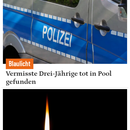
Blaulicht
Vermisste Drei-Jährige tot in Pool
gefunden