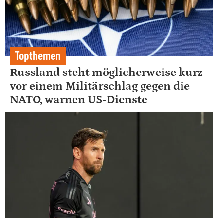
Topthemen
Russland steht möglicherweise kurz
vor einem Militärschlag gegen die
NATO, warnen US-Dienste