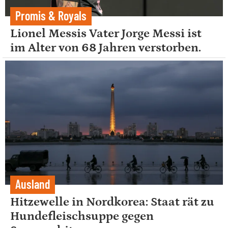
Promis & Royals
Lionel Messis Vater Jorge Messi ist
im Alter von 68 Jahren verstorben.
Ausland
Hitzewelle in Nordkorea: Staat rät zu
Hundefleischsuppe gegen