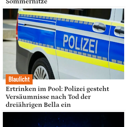
Sommerhitze
Blaulicht
Ertrinken im Pool: Polizei gesteht
Versäumnisse nach Tod der
dreiährigen Bella ein