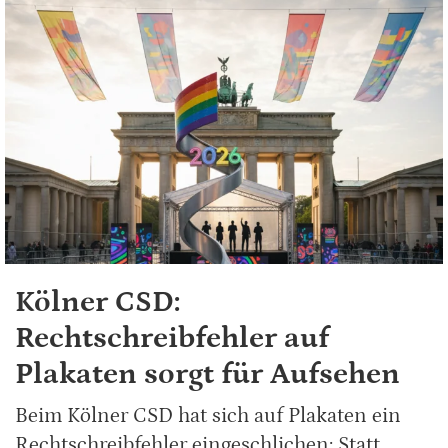
Kölner CSD:
Rechtschreibfehler auf
Plakaten sorgt für Aufsehen
Beim Kölner CSD hat sich auf Plakaten ein
Rechtschreibfehler eingeschlichen: Statt