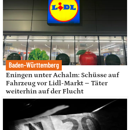
Baden-Württemberg
Eningen unter Achalm: Schüsse auf
Fahrzeug vor Lidl-Markt – Täter
weiterhin auf der Flucht