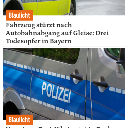
Blaulicht
Fahrzeug stürzt nach
Autobahnabgang auf Gleise: Drei
Todesopfer in Bayern
Blaulicht