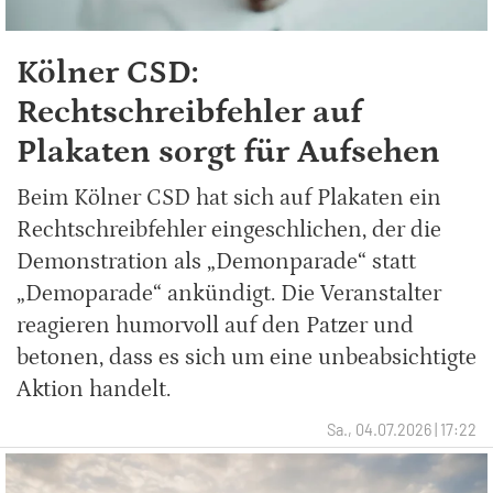
Kölner CSD:
Rechtschreibfehler auf
Plakaten sorgt für Aufsehen
Beim Kölner CSD hat sich auf Plakaten ein
Rechtschreibfehler eingeschlichen, der die
Demonstration als „Demonparade“ statt
„Demoparade“ ankündigt. Die Veranstalter
reagieren humorvoll auf den Patzer und
betonen, dass es sich um eine unbeabsichtigte
Aktion handelt.
Sa., 04.07.2026 | 17:22