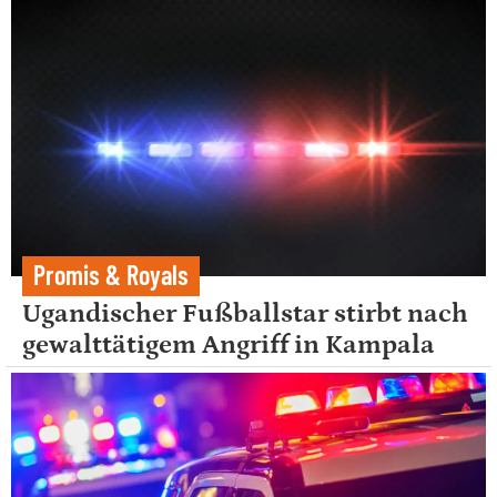
Promis & Royals
Ugandischer Fußballstar stirbt nach
gewalttätigem Angriff in Kampala