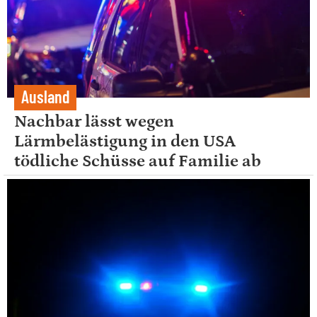
Ausland
Nachbar lässt wegen
Lärmbelästigung in den USA
tödliche Schüsse auf Familie ab