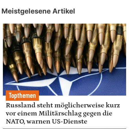
Meistgelesene Artikel
Topthemen
Russland steht möglicherweise kurz
vor einem Militärschlag gegen die
NATO, warnen US-Dienste