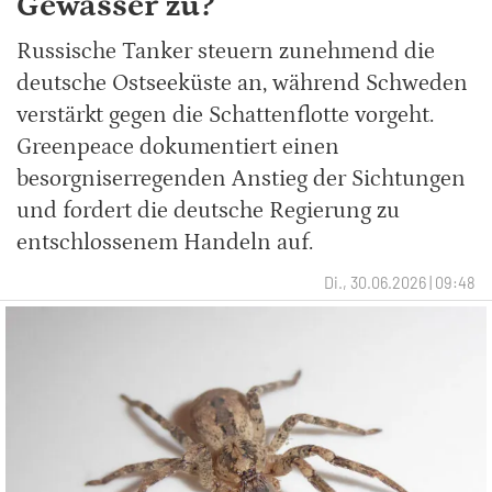
Gewässer zu?
Russische Tanker steuern zunehmend die
deutsche Ostseeküste an, während Schweden
verstärkt gegen die Schattenflotte vorgeht.
Greenpeace dokumentiert einen
besorgniserregenden Anstieg der Sichtungen
und fordert die deutsche Regierung zu
entschlossenem Handeln auf.
Di., 30.06.2026 | 09:48