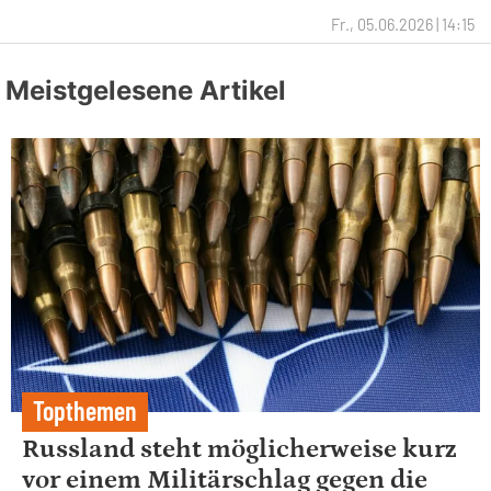
Fr., 05.06.2026 | 14:15
Meistgelesene Artikel
Topthemen
Russland steht möglicherweise kurz
vor einem Militärschlag gegen die