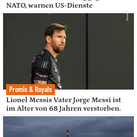
NATO, warnen US-Dienste
Promis & Royals
Lionel Messis Vater Jorge Messi ist
im Alter von 68 Jahren verstorben.