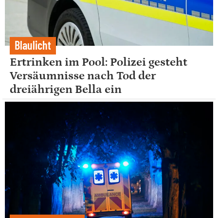
Blaulicht
Ertrinken im Pool: Polizei gesteht
Versäumnisse nach Tod der
dreiährigen Bella ein