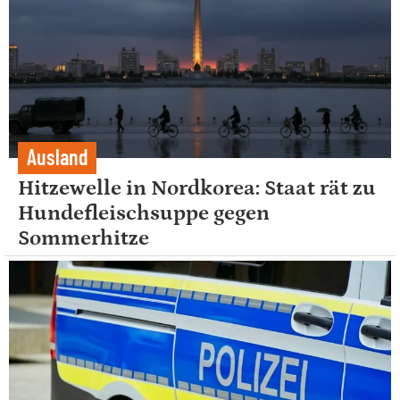
Ausland
Hitzewelle in Nordkorea: Staat rät zu
Hundefleischsuppe gegen
Sommerhitze