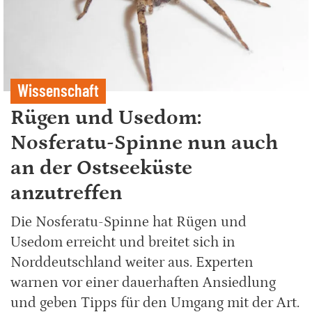
Wissenschaft
Rügen und Usedom:
Nosferatu-Spinne nun auch
an der Ostseeküste
anzutreffen
Die Nosferatu-Spinne hat Rügen und
Usedom erreicht und breitet sich in
Norddeutschland weiter aus. Experten
warnen vor einer dauerhaften Ansiedlung
und geben Tipps für den Umgang mit der Art.