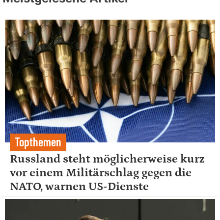
Topthemen
Russland steht möglicherweise kurz
vor einem Militärschlag gegen die
NATO, warnen US-Dienste