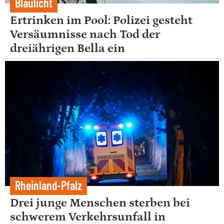
Blaulicht
Ertrinken im Pool: Polizei gesteht
Versäumnisse nach Tod der
dreiährigen Bella ein
Rheinland-Pfalz
Drei junge Menschen sterben bei
schwerem Verkehrsunfall in