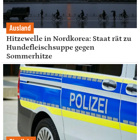
Ausland
Hitzewelle in Nordkorea: Staat rät zu
Hundefleischsuppe gegen
Sommerhitze