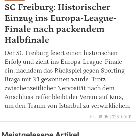
SC Freiburg: Historischer
Einzug ins Europa-League-
Finale nach packendem
Halbfinale
Der SC Freiburg feiert einen historischen
Erfolg und zieht ins Europa-League-Finale
ein, nachdem das Rückspiel gegen Sporting
Braga mit 3:1 gewonnen wurde. Trotz
zwischenzeitlicher Nervosität nach dem
Anschlusstreffer bleibt der Verein auf Kurs,
um den Traum von Istanbul zu verwirklichen.
Fr., 08.05.2026 | 09:01
Meistgelesene Artikel