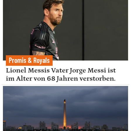
Promis & Royals
Lionel Messis Vater Jorge Messi ist
im Alter von 68 Jahren verstorben.