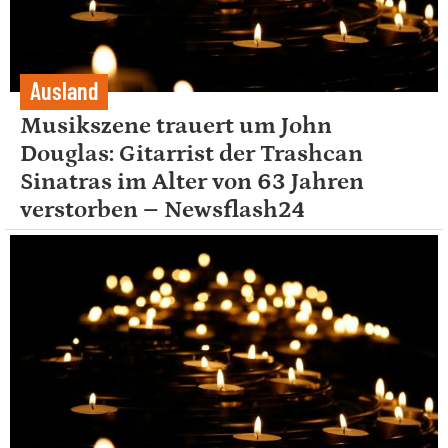
Ausland
Musikszene trauert um John
Douglas: Gitarrist der Trashcan
Sinatras im Alter von 63 Jahren
verstorben – Newsflash24