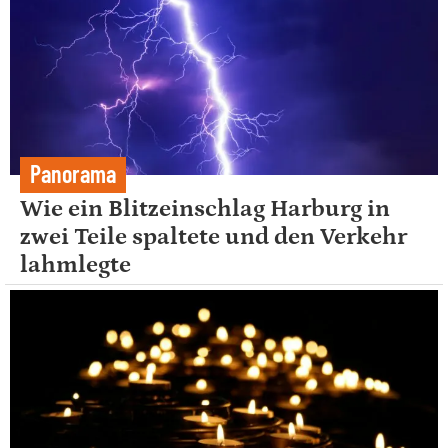
Panorama
Wie ein Blitzeinschlag Harburg in
zwei Teile spaltete und den Verkehr
lahmlegte