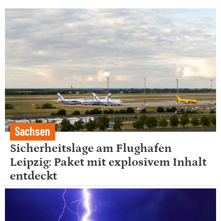
Sachsen
Sicherheitslage am Flughafen
Leipzig: Paket mit explosivem Inhalt
entdeckt