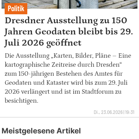
Politik
Dresdner Ausstellung zu 150
Jahren Geodaten bleibt bis 29.
Juli 2026 geöffnet
Die Ausstellung „Karten, Bilder, Pläne – Eine
kartographische Zeitreise durch Dresden“
zum 150-jährigen Bestehen des Amtes für
Geodaten und Kataster wird bis zum 29. Juli
2026 verlängert und ist im Stadtforum zu
besichtigen.
Di., 23.06.2026 | 19:31
Meistgelesene Artikel