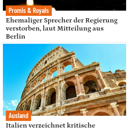
Promis & Royals
Ehemaliger Sprecher der Regierung
verstorben, laut Mitteilung aus
Berlin
Ausland
Italien verzeichnet kritische