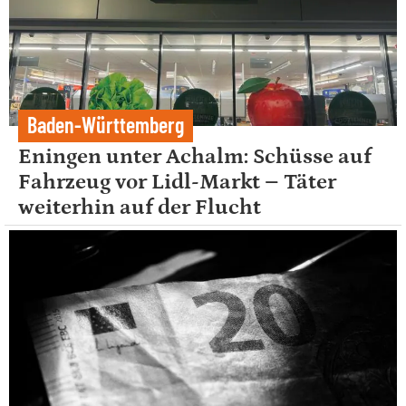
Baden-Württemberg
Eningen unter Achalm: Schüsse auf
Fahrzeug vor Lidl-Markt – Täter
weiterhin auf der Flucht