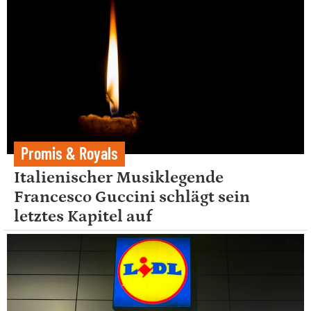
Promis & Royals
Italienischer Musiklegende
Francesco Guccini schlägt sein
letztes Kapitel auf