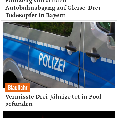
Fahrzeug stürzt nach
Autobahnabgang auf Gleise: Drei
Todesopfer in Bayern
Blaulicht
Vermisste Drei-Jährige tot in Pool
gefunden