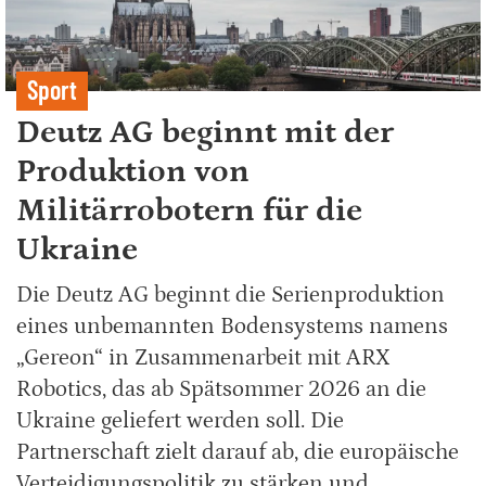
Sport
Deutz AG beginnt mit der
Produktion von
Militärrobotern für die
Ukraine
Die Deutz AG beginnt die Serienproduktion
eines unbemannten Bodensystems namens
„Gereon“ in Zusammenarbeit mit ARX
Robotics, das ab Spätsommer 2026 an die
Ukraine geliefert werden soll. Die
Partnerschaft zielt darauf ab, die europäische
Verteidigungspolitik zu stärken und