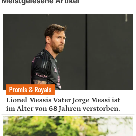
Meistgelesene Artikel
Promis & Royals
Lionel Messis Vater Jorge Messi ist
im Alter von 68 Jahren verstorben.