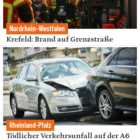
Nordrhein-Westfalen
Krefeld: Brand auf Grenzstraße
Rheinland-Pfalz
Tödlicher Verkehrsunfall auf der A6