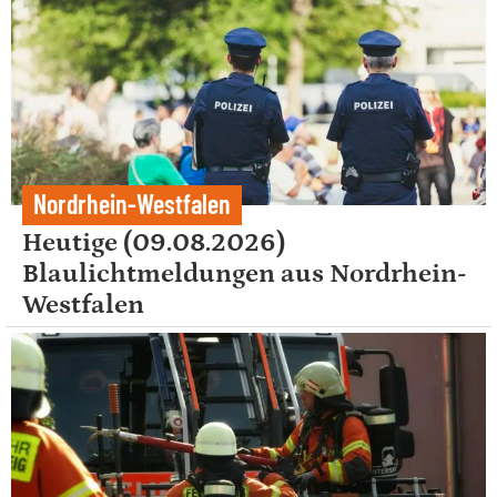
Nordrhein-Westfalen
Heutige (09.08.2026)
Blaulichtmeldungen aus Nordrhein-
Westfalen