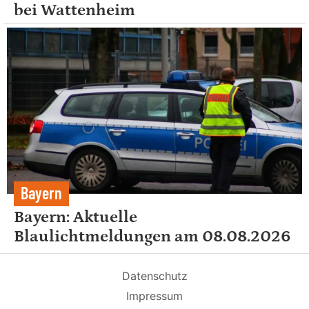
bei Wattenheim
Bayern
Bayern: Aktuelle
Blaulichtmeldungen am 08.08.2026
Datenschutz
Impressum