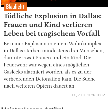
Blaulicht
Tödliche Explosion in Dallas:
Frauen und Kind verlieren
Leben bei tragischem Vorfall
Bei einer Explosion in einem Wohnkomplex
in Dallas sterben mindestens drei Menschen,
darunter zwei Frauen und ein Kind. Die
Feuerwehr war wegen eines möglichen
Gaslecks alarmiert worden, als es zu der
verheerenden Detonation kam. Die Suche
nach weiteren Opfern dauert an.
Fr., 29.05.2026 | 08:33