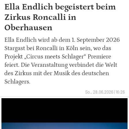
Ella Endlich begeistert beim
Zirkus Roncalli in
Oberhausen
Ella Endlich wird ab dem 1. September 2026
Stargast bei Roncalli in Köln sein, wo das
Projekt „Circus meets Schlager“ Premiere
feiert. Die Veranstaltung verbindet die Welt
des Zirkus mit der Musik des deutschen
Schlagers.
So., 28.06.2026 | 16:26