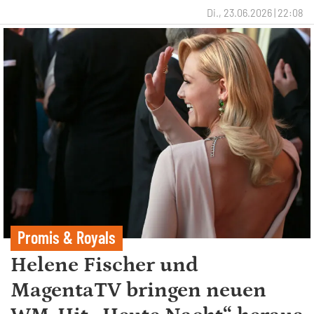
Di., 23.06.2026 | 22:08
Promis & Royals
Helene Fischer und
MagentaTV bringen neuen