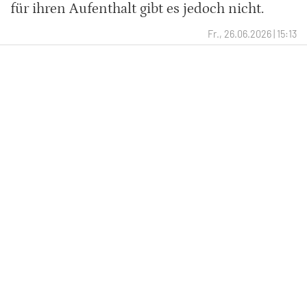
für ihren Aufenthalt gibt es jedoch nicht.
Fr., 26.06.2026 | 15:13