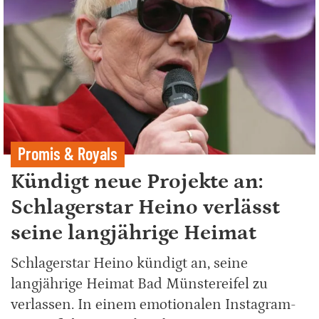
Promis & Royals
Kündigt neue Projekte an:
Schlagerstar Heino verlässt
seine langjährige Heimat
Schlagerstar Heino kündigt an, seine
langjährige Heimat Bad Münstereifel zu
verlassen. In einem emotionalen Instagram-