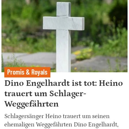
Promis & Royals
Dino Engelhardt ist tot: Heino
trauert um Schlager-
Weggefährten
Schlagersänger Heino trauert um seinen
ehemaligen Weggefährten Dino Engelhardt,