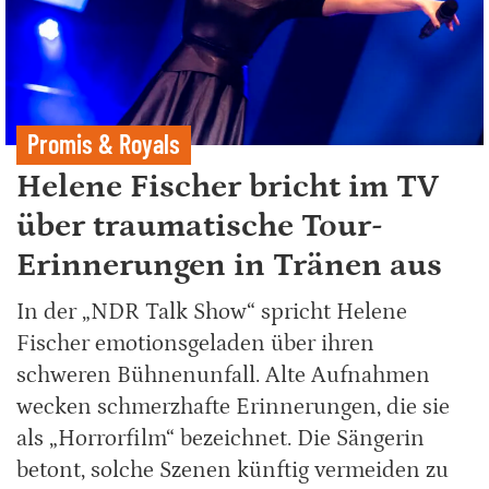
Promis & Royals
Helene Fischer bricht im TV
über traumatische Tour-
Erinnerungen in Tränen aus
In der „NDR Talk Show“ spricht Helene
Fischer emotionsgeladen über ihren
schweren Bühnenunfall. Alte Aufnahmen
wecken schmerzhafte Erinnerungen, die sie
als „Horrorfilm“ bezeichnet. Die Sängerin
betont, solche Szenen künftig vermeiden zu