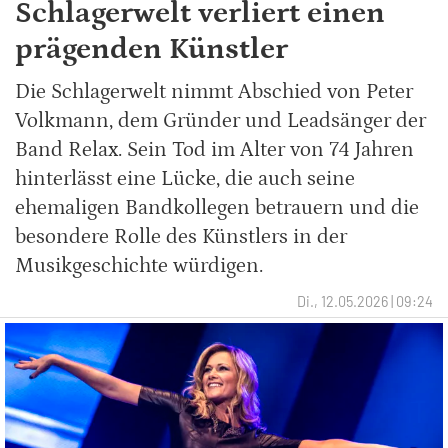
Schlagerwelt verliert einen
prägenden Künstler
Die Schlagerwelt nimmt Abschied von Peter
Volkmann, dem Gründer und Leadsänger der
Band Relax. Sein Tod im Alter von 74 Jahren
hinterlässt eine Lücke, die auch seine
ehemaligen Bandkollegen betrauern und die
besondere Rolle des Künstlers in der
Musikgeschichte würdigen.
Di., 12.05.2026 | 09:24