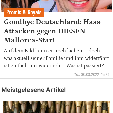
Promis & Royals
Goodbye Deutschland: Hass-
Attacken gegen DIESEN
Mallorca-Star!
Auf dem Bild kann er noch lachen – doch
was aktuell seiner Familie und ihm widerfährt
ist einfach nur widerlich – Was ist passiert?
Mo., 08.08.2022 | 15:23
Meistgelesene Artikel