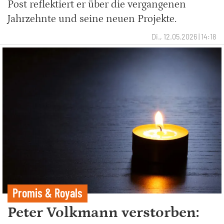
Post reflektiert er über die vergangenen
Jahrzehnte und seine neuen Projekte.
Di., 12.05.2026 | 14:18
Promis & Royals
Peter Volkmann verstorben: