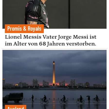
Promis & Royals
Lionel Messis Vater Jorge Messi ist
im Alter von 68 Jahren verstorben.
Ausland