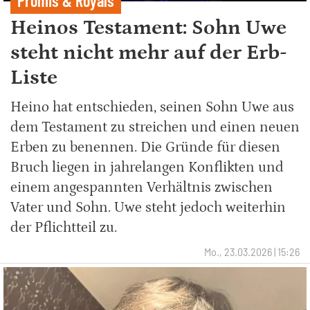
Promis & Royals
Heinos Testament: Sohn Uwe
steht nicht mehr auf der Erb-
Liste
Heino hat entschieden, seinen Sohn Uwe aus
dem Testament zu streichen und einen neuen
Erben zu benennen. Die Gründe für diesen
Bruch liegen in jahrelangen Konflikten und
einem angespannten Verhältnis zwischen
Vater und Sohn. Uwe steht jedoch weiterhin
der Pflichtteil zu.
Mo., 23.03.2026 | 15:26