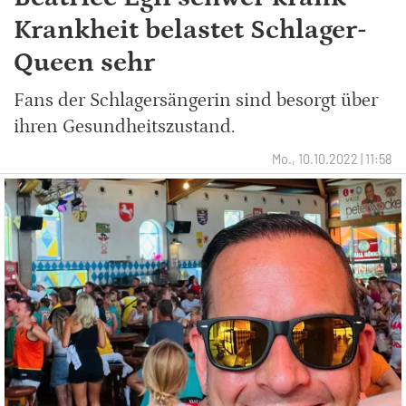
Krankheit belastet Schlager-
Queen sehr
Fans der Schlagersängerin sind besorgt über
ihren Gesundheitszustand.
Mo., 10.10.2022 | 11:58