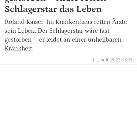
Schlagerstar das Leben
Roland Kaiser: Im Krankenhaus retten Ärzte
sein Leben. Der Schlagerstar wäre fast
gestorben – er leidet an einer unheilbaren
Krankheit.
Fr., 14.10.2022 | 16:36