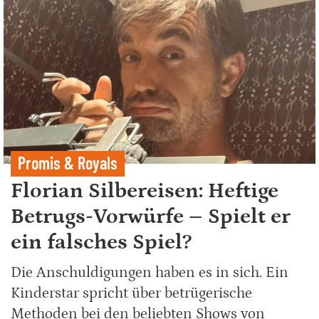
Promis & Royals
Florian Silbereisen: Heftige
Betrugs-Vorwürfe – Spielt er
ein falsches Spiel?
Die Anschuldigungen haben es in sich. Ein
Kinderstar spricht über betrügerische
Methoden bei den beliebten Shows von