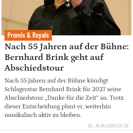
Promis & Royals
Nach 55 Jahren auf der Bühne:
Bernhard Brink geht auf
Abschiedstour
Nach 55 Jahren auf der Bühne kündigt
Schlagerstar Bernhard Brink für 2027 seine
Abschiedstour „Danke für die Zeit“ an. Trotz
dieser Entscheidung plant er, weiterhin
musikalisch aktiv zu bleiben.
Di., 19.05.2026 | 20:29