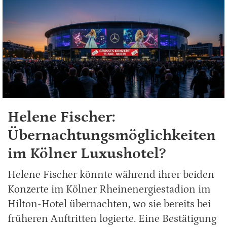
Helene Fischer:
Übernachtungsmöglichkeiten
im Kölner Luxushotel?
Helene Fischer könnte während ihrer beiden
Konzerte im Kölner Rheinenergiestadion im
Hilton-Hotel übernachten, wo sie bereits bei
früheren Auftritten logierte. Eine Bestätigung