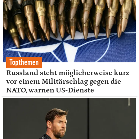
Topthemen
Russland steht möglicherweise kurz
vor einem Militärschlag gegen die
NATO, warnen US-Dienste