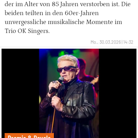
der im Alter von 85 Jahren verstorben ist. Die
beiden teilten in den 60er-Jahren
unvergessliche musikalische Momente im
Trio OK Singers.
Mo., 30.03.2026 | 14:32