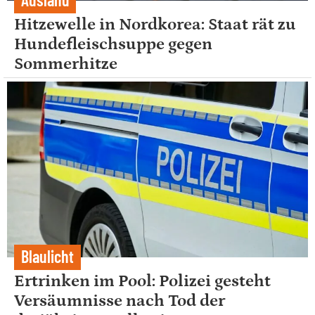
Hitzewelle in Nordkorea: Staat rät zu
Hundefleischsuppe gegen
Sommerhitze
Blaulicht
Ertrinken im Pool: Polizei gesteht
Versäumnisse nach Tod der