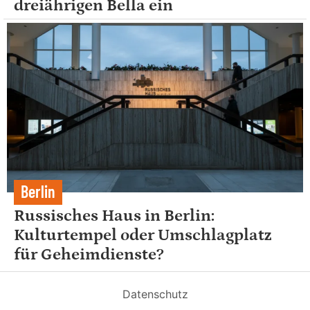
dreiährigen Bella ein
Berlin
Russisches Haus in Berlin:
Kulturtempel oder Umschlagplatz
für Geheimdienste?
Datenschutz