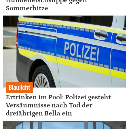
Hundefleischsuppe gegen
Sommerhitze
Blaulicht
Ertrinken im Pool: Polizei gesteht
Versäumnisse nach Tod der
dreiährigen Bella ein