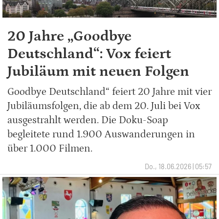
20 Jahre „Goodbye
Deutschland“: Vox feiert
Jubiläum mit neuen Folgen
Goodbye Deutschland“ feiert 20 Jahre mit vier
Jubiläumsfolgen, die ab dem 20. Juli bei Vox
ausgestrahlt werden. Die Doku-Soap
begleitete rund 1.900 Auswanderungen in
über 1.000 Filmen.
Do., 18.06.2026 | 05:57