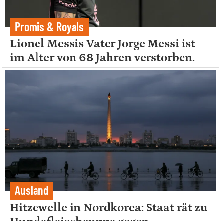
Promis & Royals
Lionel Messis Vater Jorge Messi ist
im Alter von 68 Jahren verstorben.
Ausland
Hitzewelle in Nordkorea: Staat rät zu