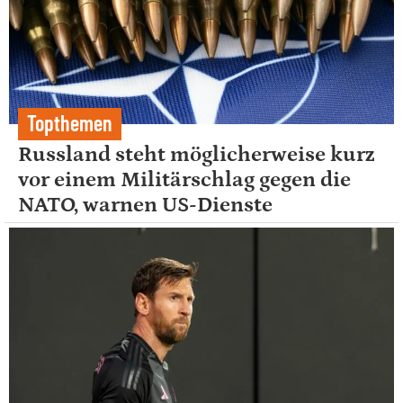
Topthemen
Russland steht möglicherweise kurz
vor einem Militärschlag gegen die
NATO, warnen US-Dienste