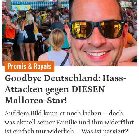
Promis & Royals
Goodbye Deutschland: Hass-
Attacken gegen DIESEN
Mallorca-Star!
Auf dem Bild kann er noch lachen – doch
was aktuell seiner Familie und ihm widerfährt
ist einfach nur widerlich – Was ist passiert?