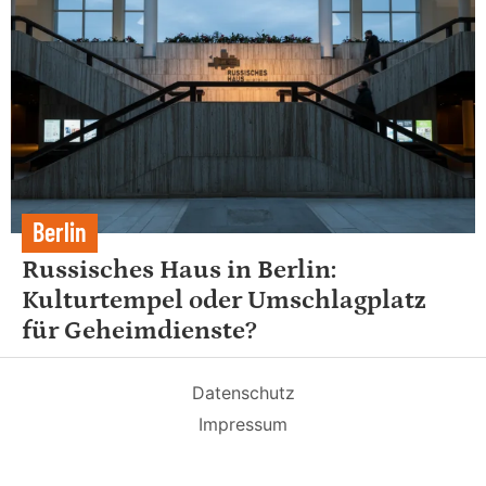
Berlin
Russisches Haus in Berlin:
Kulturtempel oder Umschlagplatz
für Geheimdienste?
Datenschutz
Impressum