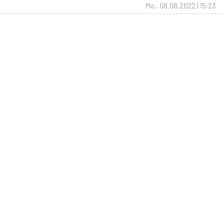
Mo., 08.08.2022 | 15:23