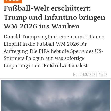
Fußball-Welt erschüttert:
Trump und Infantino bringen
WM 2026 ins Wanken
Donald Trump sorgt mit einem umstrittenen
Eingriff in die Fußball-WM 2026 für
Aufregung. Die FIFA hebt die Sperre des US-
Stürmers Balogun auf, was sofortige
Empörung in der Fußballwelt auslöst.
Mo., 06.07.2026 | 15:02