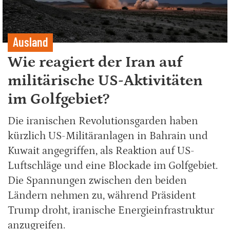
Ausland
Wie reagiert der Iran auf
militärische US-Aktivitäten
im Golfgebiet?
Die iranischen Revolutionsgarden haben
kürzlich US-Militäranlagen in Bahrain und
Kuwait angegriffen, als Reaktion auf US-
Luftschläge und eine Blockade im Golfgebiet.
Die Spannungen zwischen den beiden
Ländern nehmen zu, während Präsident
Trump droht, iranische Energieinfrastruktur
anzugreifen.