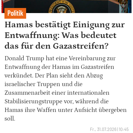
Politik
Hamas bestätigt Einigung zur
Entwaffnung: Was bedeutet
das für den Gazastreifen?
Donald Trump hat eine Vereinbarung zur
Entwaffnung der Hamas im Gazastreifen
verkündet. Der Plan sieht den Abzug
israelischer Truppen und die
Zusammenarbeit einer internationalen
Stabilisierungstruppe vor, während die
Hamas ihre Waffen unter Aufsicht übergeben
soll.
Fr., 31.07.2026 | 10:45