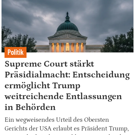
Politik
Supreme Court stärkt
Präsidialmacht: Entscheidung
ermöglicht Trump
weitreichende Entlassungen
in Behörden
Ein wegweisendes Urteil des Obersten
Gerichts der USA erlaubt es Präsident Trump,