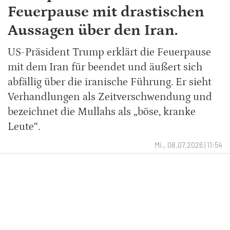
Feuerpause mit drastischen
Aussagen über den Iran.
US-Präsident Trump erklärt die Feuerpause
mit dem Iran für beendet und äußert sich
abfällig über die iranische Führung. Er sieht
Verhandlungen als Zeitverschwendung und
bezeichnet die Mullahs als „böse, kranke
Leute“.
Mi., 08.07.2026 | 11:54