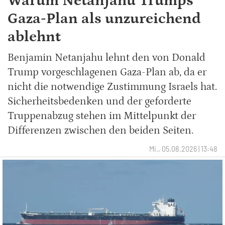
Warum Netanjahu Trumps
Gaza-Plan als unzureichend
ablehnt
Benjamin Netanjahu lehnt den von Donald
Trump vorgeschlagenen Gaza-Plan ab, da er
nicht die notwendige Zustimmung Israels hat.
Sicherheitsbedenken und der geforderte
Truppenabzug stehen im Mittelpunkt der
Differenzen zwischen den beiden Seiten.
Mi., 05.08.2026 | 13:48