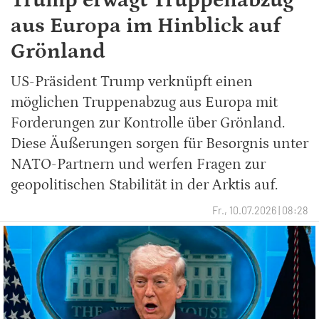
Trump erwägt Truppenabzug
aus Europa im Hinblick auf
Grönland
US-Präsident Trump verknüpft einen
möglichen Truppenabzug aus Europa mit
Forderungen zur Kontrolle über Grönland.
Diese Äußerungen sorgen für Besorgnis unter
NATO-Partnern und werfen Fragen zur
geopolitischen Stabilität in der Arktis auf.
Fr., 10.07.2026 | 08:28