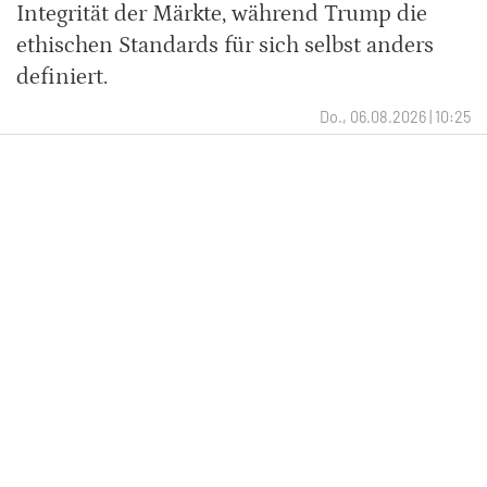
Integrität der Märkte, während Trump die
ethischen Standards für sich selbst anders
definiert.
Do., 06.08.2026 | 10:25