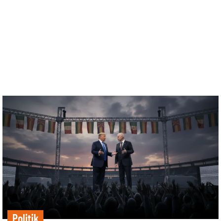
Politik