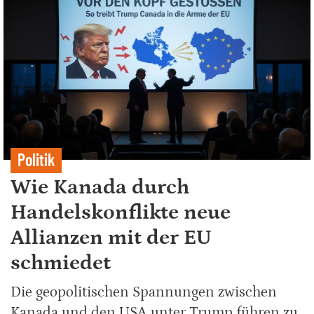
Politik
Wie Kanada durch
Handelskonflikte neue
Allianzen mit der EU
schmiedet
Die geopolitischen Spannungen zwischen
Kanada und den USA unter Trump führen zu