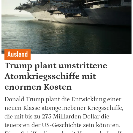
Ausland
Trump plant umstrittene
Atomkriegsschiffe mit
enormen Kosten
Donald Trump plant die Entwicklung einer
neuen Klasse atomgetriebener Kriegsschiffe,
die mit bis zu 275 Milliarden Dollar die
teuersten der US-Geschichte sein könnten.