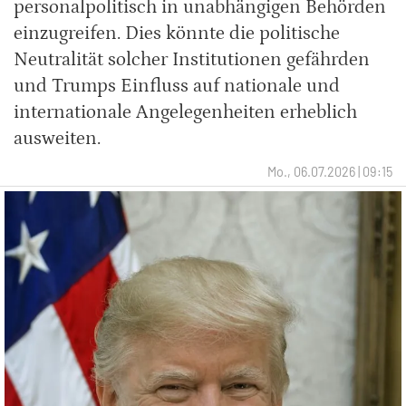
personalpolitisch in unabhängigen Behörden
einzugreifen. Dies könnte die politische
Neutralität solcher Institutionen gefährden
und Trumps Einfluss auf nationale und
internationale Angelegenheiten erheblich
ausweiten.
Mo., 06.07.2026 | 09:15