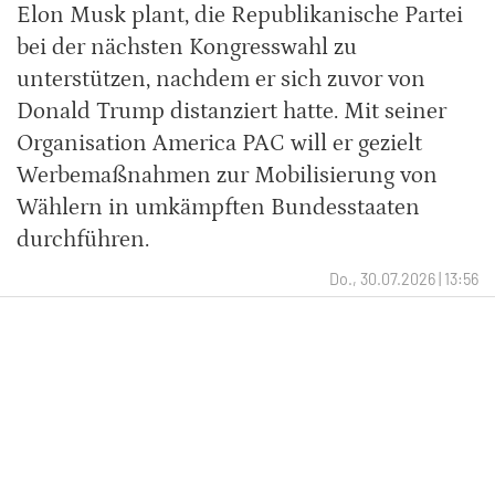
Elon Musk plant, die Republikanische Partei
bei der nächsten Kongresswahl zu
unterstützen, nachdem er sich zuvor von
Donald Trump distanziert hatte. Mit seiner
Organisation America PAC will er gezielt
Werbemaßnahmen zur Mobilisierung von
Wählern in umkämpften Bundesstaaten
durchführen.
Do., 30.07.2026 | 13:56