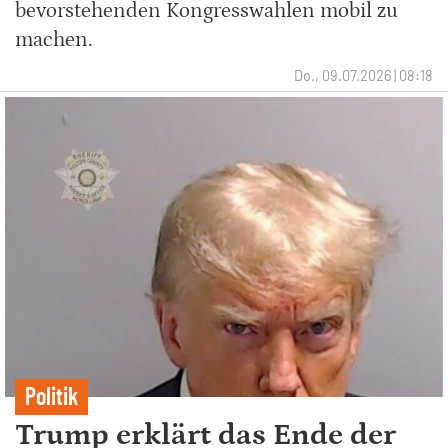
bevorstehenden Kongresswahlen mobil zu
machen.
Do., 09.07.2026 | 08:18
Politik
Trump erklärt das Ende der