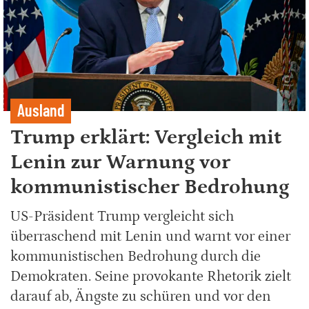
Ausland
Trump erklärt: Vergleich mit
Lenin zur Warnung vor
kommunistischer Bedrohung
US-Präsident Trump vergleicht sich
überraschend mit Lenin und warnt vor einer
kommunistischen Bedrohung durch die
Demokraten. Seine provokante Rhetorik zielt
darauf ab, Ängste zu schüren und vor den