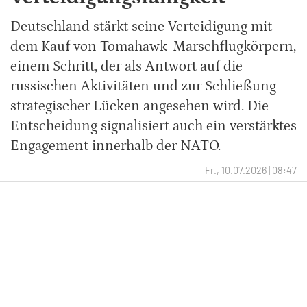
Deutschland stärkt seine Verteidigung mit
dem Kauf von Tomahawk-Marschflugkörpern,
einem Schritt, der als Antwort auf die
russischen Aktivitäten und zur Schließung
strategischer Lücken angesehen wird. Die
Entscheidung signalisiert auch ein verstärktes
Engagement innerhalb der NATO.
Fr., 10.07.2026 | 08:47