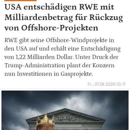
USA entschädigen RWE mit
Milliardenbetrag für Rückzug
von Offshore-Projekten
RWE gibt seine Offshore-Windprojekte in
den USA auf und erhält eine Entschädigung
von 1,22 Milliarden Dollar. Unter Druck der
Trump-Administration plant der Konzern
nun Investitionen in Gasprojekte.
Fr., 07.08.2026 | 10:17