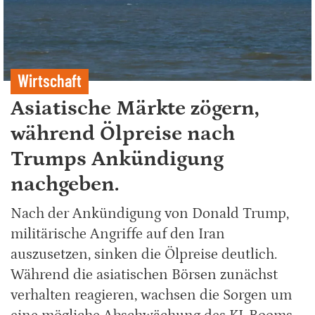
Wirtschaft
Asiatische Märkte zögern,
während Ölpreise nach
Trumps Ankündigung
nachgeben.
Nach der Ankündigung von Donald Trump,
militärische Angriffe auf den Iran
auszusetzen, sinken die Ölpreise deutlich.
Während die asiatischen Börsen zunächst
verhalten reagieren, wachsen die Sorgen um