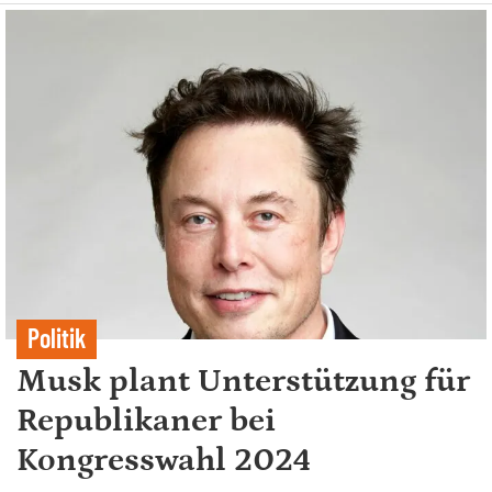
Politik
Musk plant Unterstützung für
Republikaner bei
Kongresswahl 2024