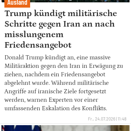
Ausland
Trump kündigt militärische
Schritte gegen Iran an nach
misslungenem
Friedensangebot
Donald Trump kündigt an, eine massive
Militäraktion gegen den Iran in Erwägung zu
ziehen, nachdem ein Friedensangebot
abgelehnt wurde. Während militärische
Angriffe auf iranische Ziele fortgesetzt
werden, warnen Experten vor einer
umfassenden Eskalation des Konflikts.
Fr., 24.07.2026 | 11:48