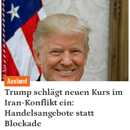
Ausland
Trump schlägt neuen Kurs im
Iran-Konflikt ein:
Handelsangebote statt
Blockade