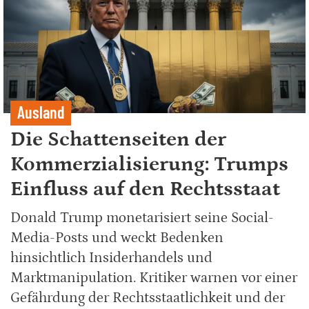
Ausland
Die Schattenseiten der
Kommerzialisierung: Trumps
Einfluss auf den Rechtsstaat
Donald Trump monetarisiert seine Social-
Media-Posts und weckt Bedenken
hinsichtlich Insiderhandels und
Marktmanipulation. Kritiker warnen vor einer
Gefährdung der Rechtsstaatlichkeit und der