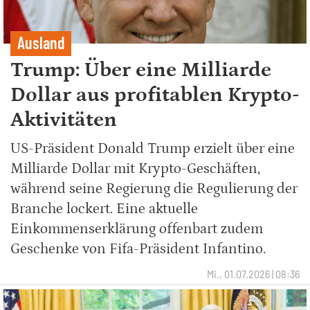
Ausland
Trump: Über eine Milliarde
Dollar aus profitablen Krypto-
Aktivitäten
US-Präsident Donald Trump erzielt über eine
Milliarde Dollar mit Krypto-Geschäften,
während seine Regierung die Regulierung der
Branche lockert. Eine aktuelle
Einkommenserklärung offenbart zudem
Geschenke von Fifa-Präsident Infantino.
Mi., 01.07.2026 | 08:36