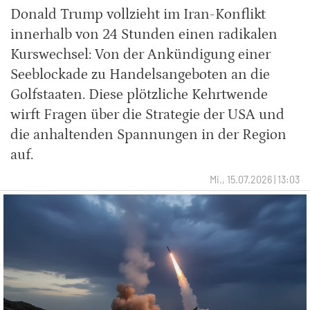
Donald Trump vollzieht im Iran-Konflikt
innerhalb von 24 Stunden einen radikalen
Kurswechsel: Von der Ankündigung einer
Seeblockade zu Handelsangeboten an die
Golfstaaten. Diese plötzliche Kehrtwende
wirft Fragen über die Strategie der USA und
die anhaltenden Spannungen in der Region
auf.
Mi., 15.07.2026 | 13:03