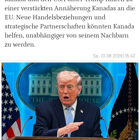
einer verstärkten Annäherung Kanadas an die
EU. Neue Handelsbeziehungen und
strategische Partnerschaften könnten Kanada
helfen, unabhängiger von seinem Nachbarn
zu werden.
Sa., 01.08.2026 | 15:42