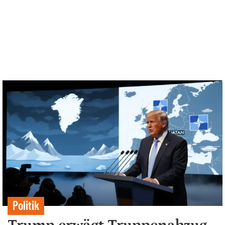
Politik